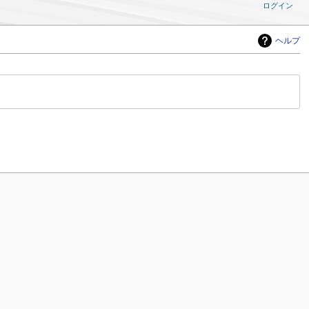
ログイン
ヘルプ