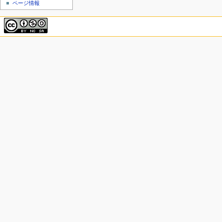
ページ情報