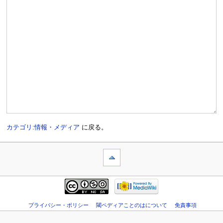
カテゴリ:情報・メディア
に戻る。
プライバシー・ポリシー
閾ペディアことのはについて
免責事項