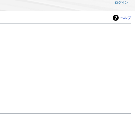
ログイン
ヘルプ