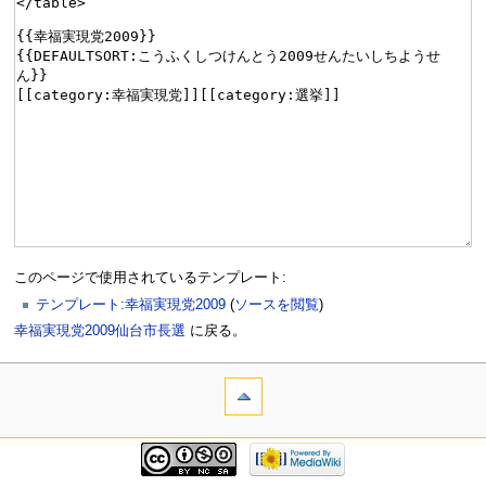
このページで使用されているテンプレート:
テンプレート:幸福実現党2009
(
ソースを閲覧
)
幸福実現党2009仙台市長選
に戻る。