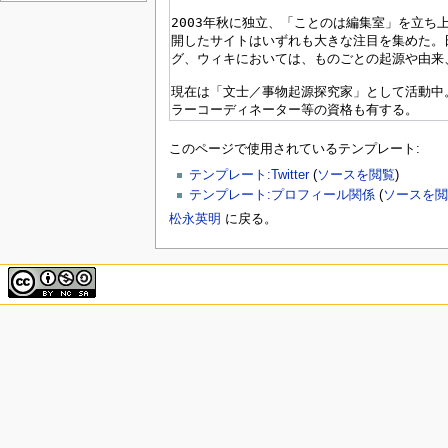
このページで使用されているテンプレート:
テンプレート:Twitter
(
ソースを閲覧
)
テンプレート:プロフィール関係
(
ソースを閲
松永英明
に戻る。