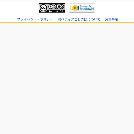
プライバシー・ポリシー
閾ペディアことのはについて
免責事項