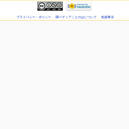
プライバシー・ポリシー
閾ペディアことのはについて
免責事項