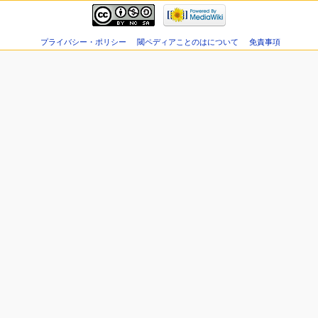
プライバシー・ポリシー
閾ペディアことのはについて
免責事項