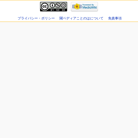
プライバシー・ポリシー
閾ペディアことのはについて
免責事項