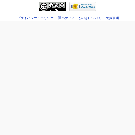
プライバシー・ポリシー
閾ペディアことのはについて
免責事項