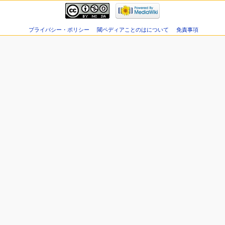
プライバシー・ポリシー
閾ペディアことのはについて
免責事項