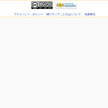
プライバシー・ポリシー
閾ペディアことのはについて
免責事項