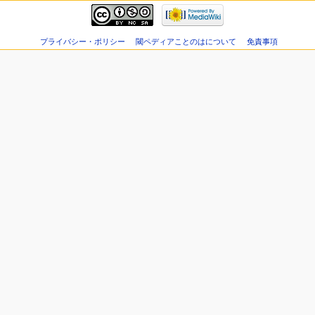
プライバシー・ポリシー
閾ペディアことのはについて
免責事項