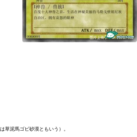
は草泥馬ゴビ砂漠ともいう）。