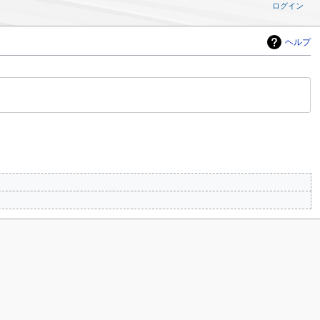
ログイン
ヘルプ