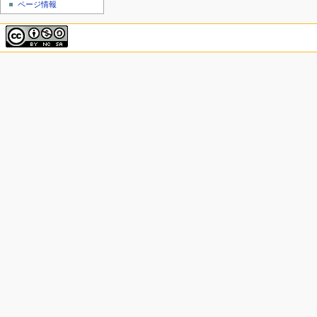
ページ情報