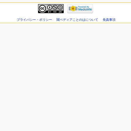
プライバシー・ポリシー
閾ペディアことのはについて
免責事項