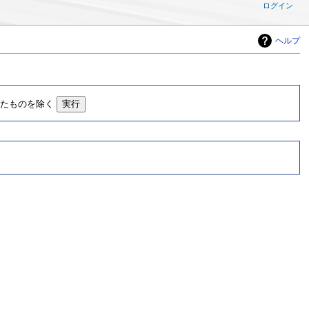
ログイン
ヘルプ
したものを除く