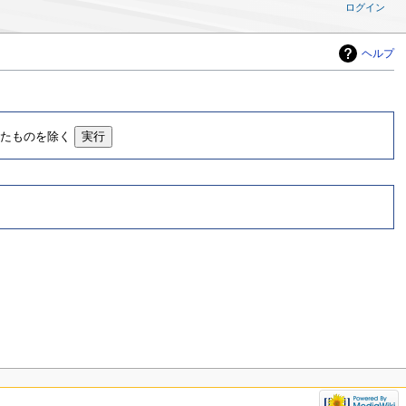
ログイン
ヘルプ
したものを除く