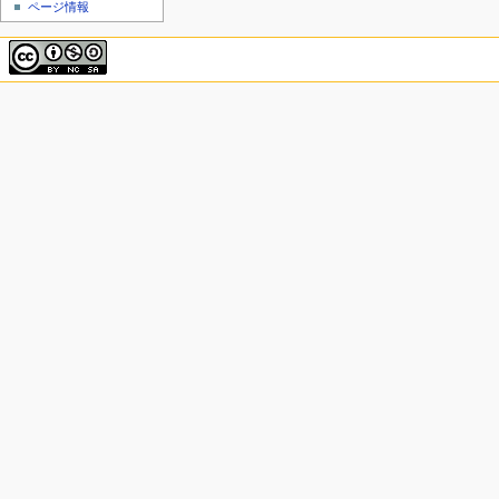
ページ情報