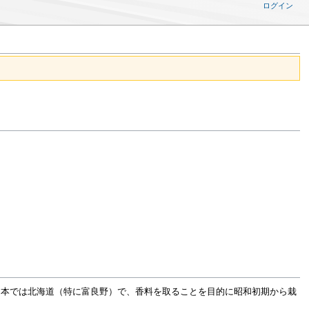
ログイン
日本では北海道（特に富良野）で、香料を取ることを目的に昭和初期から栽