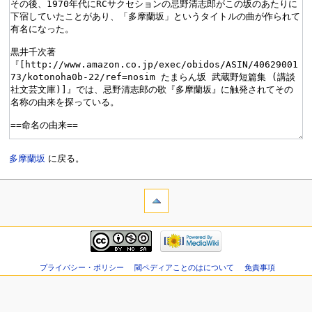
多摩蘭坂
に戻る。
プライバシー・ポリシー
閾ペディアことのはについて
免責事項