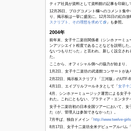
ティア社員が資料として資料館の記事を印刷し
12月26日、ブログコメント欄へのコメント集
り、掲示板は一挙に盛況に。12月31日の紅白
スクリプト、その理想を求めて
」も参照。
2004年
前年末、女子十二楽坊関係者（シンホァーミュ
ンアソシエイト程度であることなどを説明した
ないつもりだった」と言われ、新しく設立され
た。
ここから、オフィシャル側への協力が始まり、
1月2日、女子十二楽坊の武道館コンサートが
2月22日、掲示板スクリプト「三河版」のUT
4月1日、エイプリルフールネタとして「
女子十
4月、シンホァーミュージック運営による女子
れた。これにともない、プラティア・エンタテ
女子十二楽坊初の日本全国ツアーにおいて、女
た（が、管理人は参加できなかった）。
7月半ば、独自ドメイン「
http://www.twelve-girls
8月17日、女子十二楽坊全米デビューアルバム