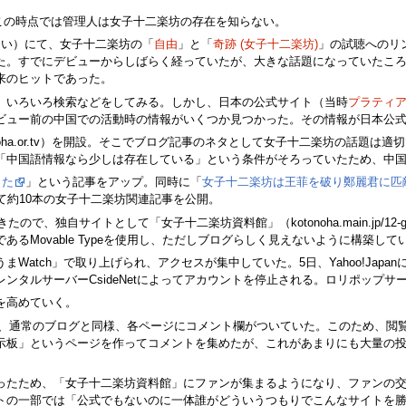
。この時点では管理人は女子十二楽坊の存在を知らない。
ない）にて、女子十二楽坊の「
自由
」と「
奇跡 (女子十二楽坊)
」の試聴へのリ
た。すでにデビューからしばらく経っていたが、大きな話題になっていたこ
来のヒットであった。
、いろいろ検索などをしてみる。しかし、日本の公式サイト（当時
プラティ
ビュー前の中国での活動時の情報がいくつか見つかった。その情報が日本公
noha.or.tv）を開設。そこでブログ記事のネタとして女子十二楽坊の話題
「中国語情報なら少しは存在している」という条件がそろっていたため、中
した
」という記事をアップ。同時に「
女子十二楽坊は王菲を破り鄭麗君に匹
て約10本の女子十二楽坊関連記事を公開。
で、独自サイトとして「女子十二楽坊資料館」（kotonoha.main.jp/12-
るMovable Typeを使用し、ただしブログらしく見えないように構築して
じうまWatch」で取り上げられ、アクセスが集中していた。5日、Yahoo!J
ーバーCsideNetによってアカウントを停止される。ロリポップサーバーに移転。アドレ
を高めていく。
ていたため、通常のブログと同様、各ページにコメント欄がついていた。このため
示板」というページを作ってコメントを集めたが、これがあまりにも大量の
ったため、「女子十二楽坊資料館」にファンが集まるようになり、ファンの
トの一部では「公式でもないのに一体誰がどういうつもりでこんなサイトを