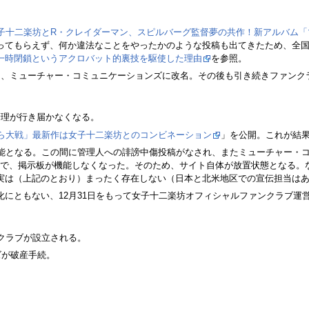
子十二楽坊とR・クレイダーマン、スピルバーグ監督夢の共作！新アルバム「マルコ・
ってもらえず、何か違法なことをやったかのような投稿も出てきたため、全
一時閉鎖というアクロバット的裏技を駆使した理由
を参照。
し、ミューチャー・コミュニケーションズに改名。その後も引き続きファンク
管理が行き届かなくなる。
ら大戦」最新作は女子十二楽坊とのコンビネーション
」を公開。これが結
不能となる。この間に管理人への誹謗中傷投稿がなされ、またミューチャー・
甚大で、掲示板が機能しなくなった。そのため、サイト自体が放置状態となる
実は（上記のとおり）まったく存在しない（日本と北米地区での宣伝担当は
にともない、12月31日をもって女子十二楽坊オフィシャルファンクラブ運
クラブが設立される。
ズが破産手続。
。