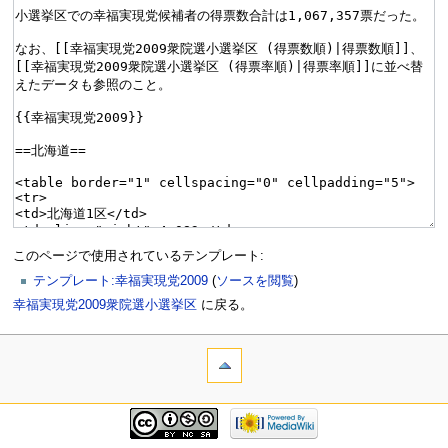
このページで使用されているテンプレート:
テンプレート:幸福実現党2009
(
ソースを閲覧
)
幸福実現党2009衆院選小選挙区
に戻る。