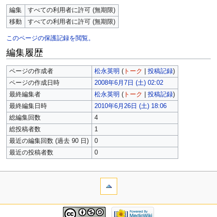
編集
すべての利用者に許可 (無期限)
移動
すべての利用者に許可 (無期限)
このページの保護記録を閲覧。
編集履歴
ページの作成者
松永英明
(
トーク
|
投稿記録
)
ページの作成日時
2008年6月7日 (土) 02:02
最終編集者
松永英明
(
トーク
|
投稿記録
)
最終編集日時
2010年6月26日 (土) 18:06
総編集回数
4
総投稿者数
1
最近の編集回数 (過去 90 日)
0
最近の投稿者数
0