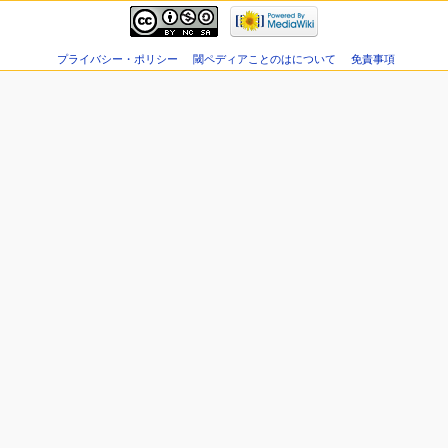
プライバシー・ポリシー
閾ペディアことのはについて
免責事項