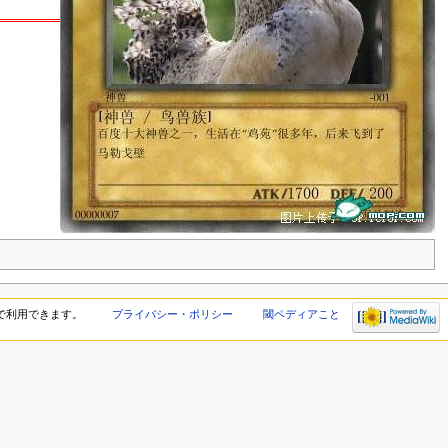
で利用できます。
プライバシー・ポリシー
閾ペディアこと