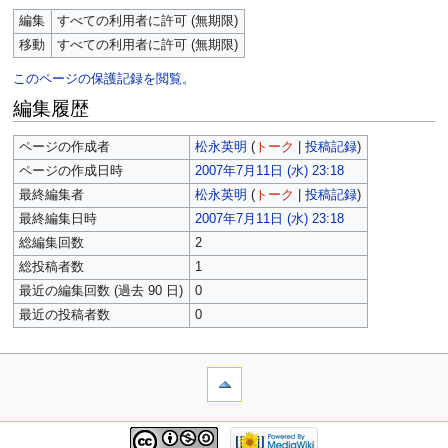
編集
すべての利用者に許可 (無期限)
移動
すべての利用者に許可 (無期限)
このページの保護記録を閲覧。
編集履歴
ページの作成者
松永英明
(
トーク
|
投稿記録
)
ページの作成日時
2007年7月11日 (水) 23:18
最終編集者
松永英明
(
トーク
|
投稿記録
)
最終編集日時
2007年7月11日 (水) 23:18
総編集回数
2
総投稿者数
1
最近の編集回数 (過去 90 日)
0
最近の投稿者数
0