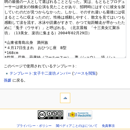
このページで使用されているテンプレート:
テンプレート:女子十二楽坊メンバー
(
ソースを閲覧
)
孫媛
に戻る。
プライバシー・ポリシー
閾ペディアことのはについて
免責事項