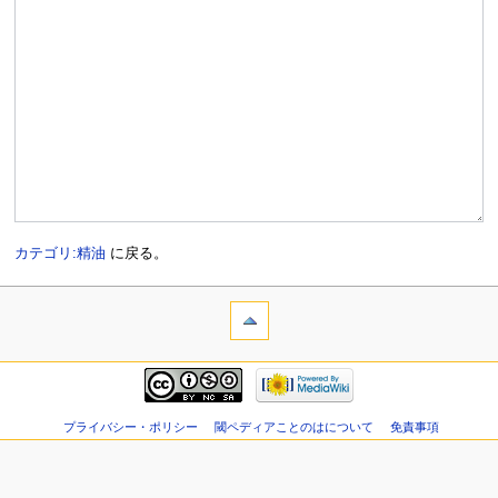
カテゴリ:精油
に戻る。
プライバシー・ポリシー
閾ペディアことのはについて
免責事項