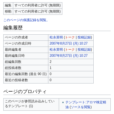
編集
すべての利用者に許可 (無期限)
移動
すべての利用者に許可 (無期限)
このページの保護記録を閲覧。
編集履歴
ページの作成者
松永英明
(
トーク
|
投稿記録
)
ページの作成日時
2007年8月27日 (月) 10:27
最終編集者
松永英明
(
トーク
|
投稿記録
)
最終編集日時
2007年8月27日 (月) 10:27
総編集回数
2
総投稿者数
1
最近の編集回数 (過去 90 日)
0
最近の投稿者数
0
ページのプロパティ
このページが参照読み込みしてい
テンプレート:アロマ検定精
るテンプレート (1)
油
(
ソースを閲覧
)