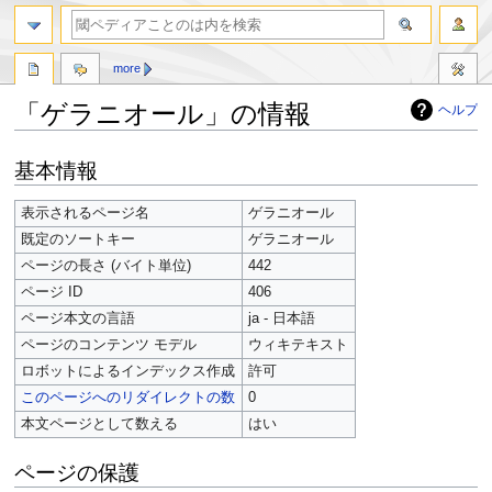
more
「ゲラニオール」の情報
ヘルプ
ナ
検
基本情報
ビ
索
ゲ
に
表示されるページ名
ゲラニオール
ー
移
既定のソートキー
ゲラニオール
シ
動
ョ
ページの長さ (バイト単位)
442
ン
ページ ID
406
に
ページ本文の言語
ja - 日本語
移
ページのコンテンツ モデル
ウィキテキスト
動
ロボットによるインデックス作成
許可
このページへのリダイレクトの数
0
本文ページとして数える
はい
ページの保護