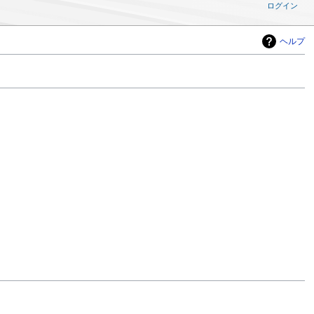
ログイン
ヘルプ