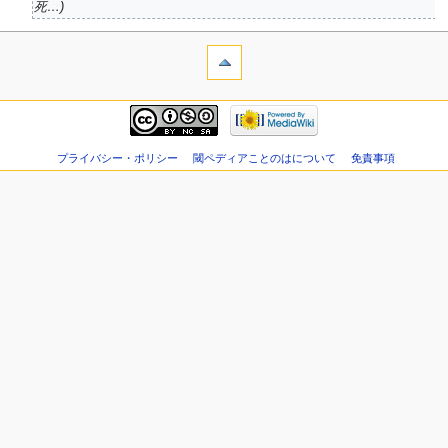
死…
プライバシー・ポリシー
閾ペディアことのはについて
免責事項