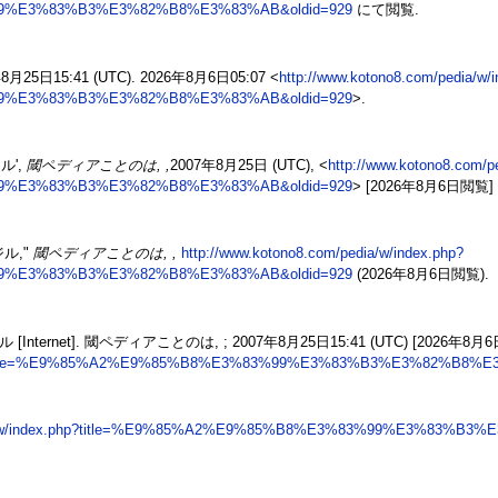
9%E3%83%B3%E3%82%B8%E3%83%AB&oldid=929
にて閲覧.
年8月25日15:41 (UTC). 2026年8月6日05:07 <
http://www.kotono8.com/pedia/w/
9%E3%83%B3%E3%82%B8%E3%83%AB&oldid=929
>.
ル',
閾ペディアことのは, ,
2007年8月25日 (UTC), <
http://www.kotono8.com/p
9%E3%83%B3%E3%82%B8%E3%83%AB&oldid=929
> [2026年8月6日閲覧]
ル,"
閾ペディアことのは, ,
http://www.kotono8.com/pedia/w/index.php?
9%E3%83%B3%E3%82%B8%E3%83%AB&oldid=929
(2026年8月6日閲覧).
rnet]. 閾ペディアことのは, ; 2007年8月25日15:41 (UTC) [2026年8
x.php?title=%E9%85%A2%E9%85%B8%E3%83%99%E3%83%B3%E3%82%B8%E
edia/w/index.php?title=%E9%85%A2%E9%85%B8%E3%83%99%E3%83%B3