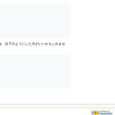
合は、以下のようにした方がいいかもしれませ