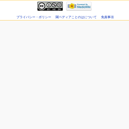
プライバシー・ポリシー
閾ペディアことのはについて
免責事項