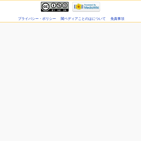
プライバシー・ポリシー
閾ペディアことのはについて
免責事項