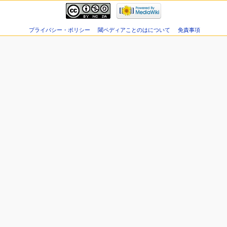
プライバシー・ポリシー
閾ペディアことのはについて
免責事項