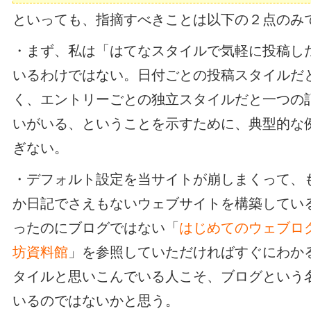
といっても、指摘すべきことは以下の２点のみ
・まず、私は「はてなスタイルで気軽に投稿し
いるわけではない。日付ごとの投稿スタイルだ
く、エントリーごとの独立スタイルだと一つの
いがいる、ということを示すために、典型的な
ぎない。
・デフォルト設定を当サイトが崩しまくって、
か日記でさえもないウェブサイトを構築してい
ったのにブログではない「
はじめてのウェブロ
坊資料館
」を参照していただければすぐにわか
タイルと思いこんでいる人こそ、ブログという
いるのではないかと思う。