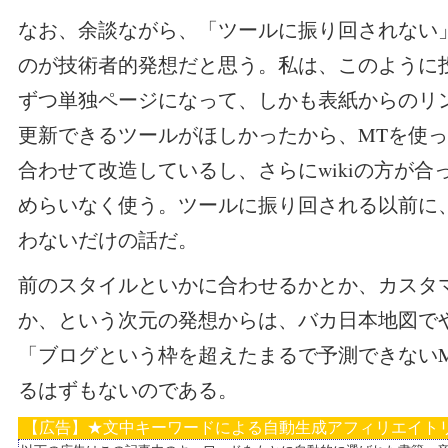
なお、余談ながら、「ツールに振り回されない
のが技術者的発想だと思う。私は、このように
ずつ単独ページになって、しかも表紙からのリ
更新できるツールがほしかったから、MTを使
合わせて改造しているし、さらにwikiの方が合
めらいなく使う。ツールに振り回される以前に
わないだけの話だ。
前のスタイルといかに合わせるかとか、カスタ
か、という次元の発想からは、バカ日本地図で
「ブログという枠を超えたまるで予測できない
るはずもないのである。
【広告】★文中キーワードによる自動生成アフィリエイト