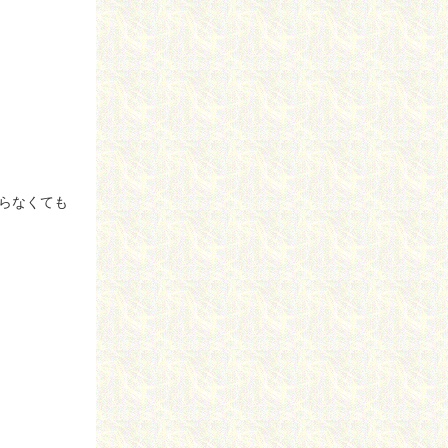
らなくても