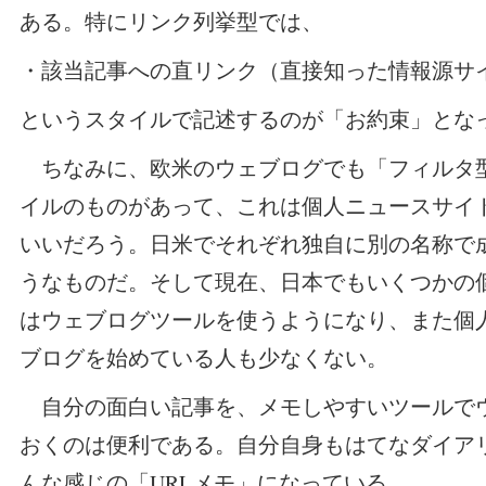
ある。特にリンク列挙型では、
・該当記事への直リンク（直接知った情報源サ
というスタイルで記述するのが「お約束」とな
ちなみに、欧米のウェブログでも「フィルタ
イルのものがあって、これは個人ニュースサイ
いいだろう。日米でそれぞれ独自に別の名称で
うなものだ。そして現在、日本でもいくつかの
はウェブログツールを使うようになり、また個
ブログを始めている人も少なくない。
自分の面白い記事を、メモしやすいツールで
おくのは便利である。自分自身もはてなダイア
んな感じの「URLメモ」になっている。