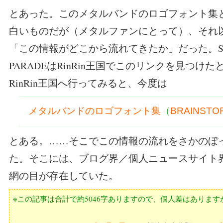
とあった。このメタルバンドのロゴフォント集
白いものだが（メタルファンにとって）、それ
「この情報がどこから流れてきたか」だった。STAR
PARADEはRinRin王国でこのリンクを見つけ
RinRin王国へ行ってみると、今度は
メタルバンドのロゴフォント集
（
BRAINSTO
とある。……そこでこの情報の流れをさかのぼ
た。そこには、ブログ界／個人ニュースサイト
網の目が存在していた。
※この記事は合計で約5046字ありますので、個人差はあります