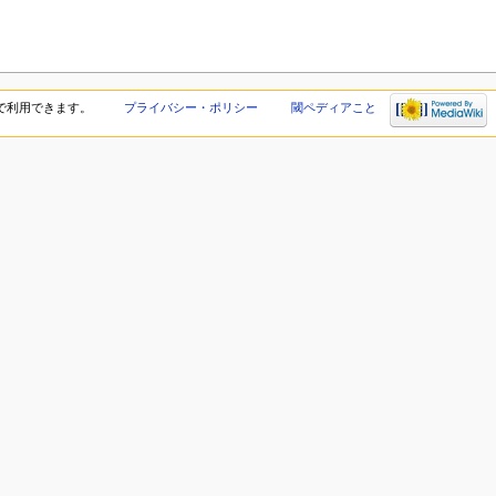
で利用できます。
プライバシー・ポリシー
閾ペディアこと