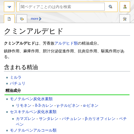
more
クミンアルデヒド
ナ
検
クミンアルデヒド
は、芳香族
アルデヒド類
の精油成分。
ビ
索
鎮静作用、麻痺作用、胆汁分泌促進作用、抗炎症作用、駆風作用があ
ゲ
に
る。
ー
移
シ
動
含まれる精油
ョ
ン
ミルラ
に
パチュリ
移
精油成分
動
モノテルペン炭化水素類
リモネン
-
δ-3-カレン
-
γ-テルピネン
-
α-ピネン
セスキテルペン炭化水素類
カマズレン
-
サンタレン
-
パチュレン
-
β-カリオフィレン
-
ベチ
ベン
モノテルペンアルコール類