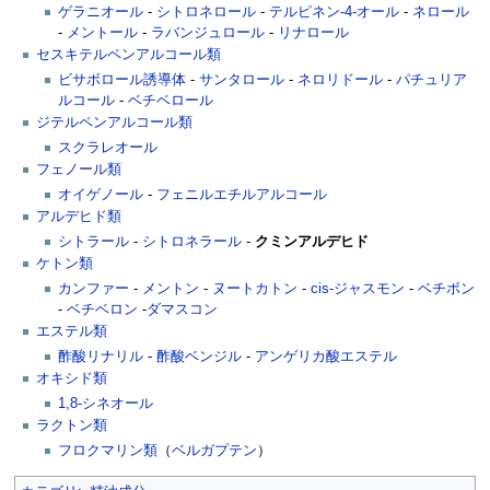
ゲラニオール
-
シトロネロール
-
テルピネン-4-オール
-
ネロール
-
メントール
-
ラバンジュロール
-
リナロール
セスキテルペンアルコール類
ビサボロール誘導体
-
サンタロール
-
ネロリドール
-
パチュリア
ルコール
-
ベチベロール
ジテルペンアルコール類
スクラレオール
フェノール類
オイゲノール
-
フェニルエチルアルコール
アルデヒド類
シトラール
-
シトロネラール
-
クミンアルデヒド
ケトン類
カンファー
-
メントン
-
ヌートカトン
-
cis-ジャスモン
-
ベチボン
-
ベチベロン
-
ダマスコン
エステル類
酢酸リナリル
-
酢酸ベンジル
-
アンゲリカ酸エステル
オキシド類
1,8-シネオール
ラクトン類
フロクマリン類
（
ベルガプテン
）