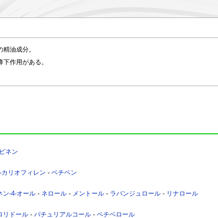
の精油成分。
降下作用がある。
-ピネン
β-カリオフィレン
-
ベチベン
ン-4-オール
-
ネロール
-
メントール
-
ラバンジュロール
-
リナロール
ロリドール
-
パチュリアルコール
-
ベチベロール