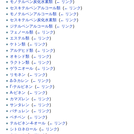
モノテルペン炭化水素類
‎
(
← リンク
)
セスキテルペンアルコール類
‎
(
← リンク
)
モノテルペンアルコール類
‎
(
← リンク
)
セスキテルペン炭化水素類
‎
(
← リンク
)
ジテルペンアルコール類
‎
(
← リンク
)
フェノール類
‎
(
← リンク
)
エステル類
‎
(
← リンク
)
ケトン類
‎
(
← リンク
)
アルデヒド類
‎
(
← リンク
)
オキシド類
‎
(
← リンク
)
ラクトン類
‎
(
← リンク
)
ゲラニオール
‎
(
← リンク
)
リモネン
‎
(
← リンク
)
Δ-3-カレン
‎
(
← リンク
)
Γ-テルピネン
‎
(
← リンク
)
Α-ピネン
‎
(
← リンク
)
カマズレン
‎
(
← リンク
)
サンタレン
‎
(
← リンク
)
パチュレン
‎
(
← リンク
)
ベチベン
‎
(
← リンク
)
テルピネン-4-オール
‎
(
← リンク
)
シトロネロール
‎
(
← リンク
)