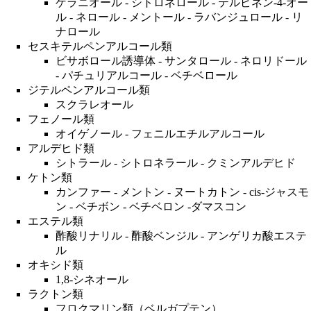
ゲラニオール
-
シトロネロール
-
テルピネン-4-オー
ル
-
ネロール
-
メントール
-
ラバンジュロール
-
リ
ナロール
セスキテルペンアルコール類
ビサボロール誘導体
-
サンタロール
-
ネロリドール
-
パチュリアルコール
-
ベチベロール
ジテルペンアルコール類
スクラレオール
フェノール類
オイゲノール
-
フェニルエチルアルコール
アルデヒド類
シトラール
-
シトロネラール
-
クミンアルデヒド
ケトン類
カンファー
-
メントン
-
ヌートカトン
-
cis-ジャスモ
ン
-
ベチボン
-
ベチベロン
-
ダマスコン
エステル類
酢酸リナリル
-
酢酸ベンジル
-
アンゲリカ酸エステ
ル
オキシド類
1,8-シネオール
ラクトン類
フロクマリン類
（
ベルガプテン
）