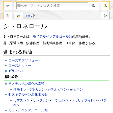
more
シトロネロール
ナ
検
シトロネロール
は、
モノテルペンアルコール類
の精油成分。
ビ
索
昆虫忌避作用、鎮静作用、筋肉弛緩作用、血圧降下作用がある。
ゲ
に
ー
移
含まれる精油
シ
動
ョ
ローズアブソリュート
ン
ローズオットー
に
ゼラニウム
移
精油成分
動
モノテルペン炭化水素類
リモネン
-
δ-3-カレン
-
γ-テルピネン
-
α-ピネン
セスキテルペン炭化水素類
カマズレン
-
サンタレン
-
パチュレン
-
β-カリオフィレン
-
ベチ
ベン
モノテルペンアルコール類