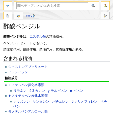
more
酢酸ベンジル
ナ
検
酢酸ベンジル
は、
エステル類
の精油成分。
ビ
索
ベンジルアセテートともいう。
ゲ
に
鎮痙攣作用、鎮静作用、鎮痛作用、抗炎症作用がある。
ー
移
シ
動
含まれる精油
ョ
ン
ジャスミンアブソリュート
に
イランイラン
移
精油成分
動
モノテルペン炭化水素類
リモネン
-
δ-3-カレン
-
γ-テルピネン
-
α-ピネン
セスキテルペン炭化水素類
カマズレン
-
サンタレン
-
パチュレン
-
β-カリオフィレン
-
ベチ
ベン
モノテルペンアルコール類