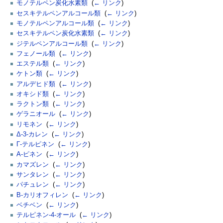
モノテルペン炭化水素類
‎
(
← リンク
)
セスキテルペンアルコール類
‎
(
← リンク
)
モノテルペンアルコール類
‎
(
← リンク
)
セスキテルペン炭化水素類
‎
(
← リンク
)
ジテルペンアルコール類
‎
(
← リンク
)
フェノール類
‎
(
← リンク
)
エステル類
‎
(
← リンク
)
ケトン類
‎
(
← リンク
)
アルデヒド類
‎
(
← リンク
)
オキシド類
‎
(
← リンク
)
ラクトン類
‎
(
← リンク
)
ゲラニオール
‎
(
← リンク
)
リモネン
‎
(
← リンク
)
Δ-3-カレン
‎
(
← リンク
)
Γ-テルピネン
‎
(
← リンク
)
Α-ピネン
‎
(
← リンク
)
カマズレン
‎
(
← リンク
)
サンタレン
‎
(
← リンク
)
パチュレン
‎
(
← リンク
)
Β-カリオフィレン
‎
(
← リンク
)
ベチベン
‎
(
← リンク
)
テルピネン-4-オール
‎
(
← リンク
)